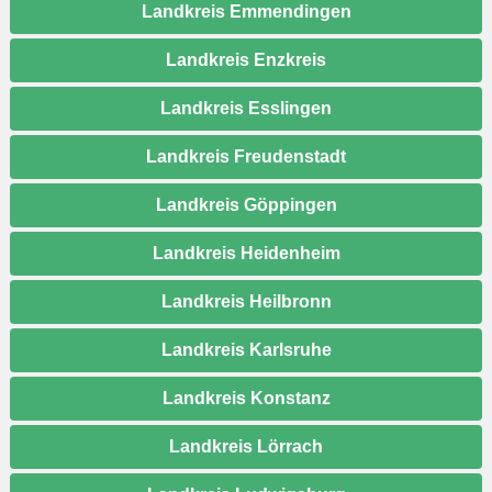
Landkreis Emmendingen
Landkreis Enzkreis
Landkreis Esslingen
Landkreis Freudenstadt
Landkreis Göppingen
Landkreis Heidenheim
Landkreis Heilbronn
Landkreis Karlsruhe
Landkreis Konstanz
Landkreis Lörrach