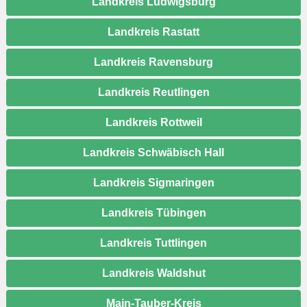
Landkreis Ludwigsburg
Landkreis Rastatt
Landkreis Ravensburg
Landkreis Reutlingen
Landkreis Rottweil
Landkreis Schwäbisch Hall
Landkreis Sigmaringen
Landkreis Tübingen
Landkreis Tuttlingen
Landkreis Waldshut
Main-Tauber-Kreis