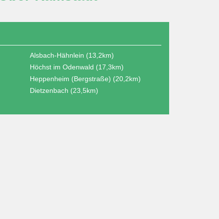
Alsbach-Hähnlein (13,2km)
Höchst im Odenwald (17,3km)
Heppenheim (Bergstraße) (20,2km)
Dietzenbach (23,5km)